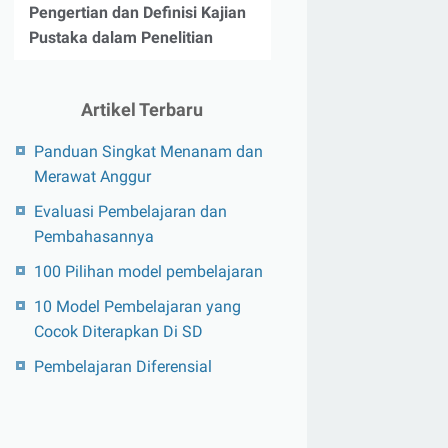
Pengertian dan Definisi Kajian
Pustaka dalam Penelitian
Artikel Terbaru
Panduan Singkat Menanam dan
Merawat Anggur
Evaluasi Pembelajaran dan
Pembahasannya
100 Pilihan model pembelajaran
10 Model Pembelajaran yang
Cocok Diterapkan Di SD
Pembelajaran Diferensial