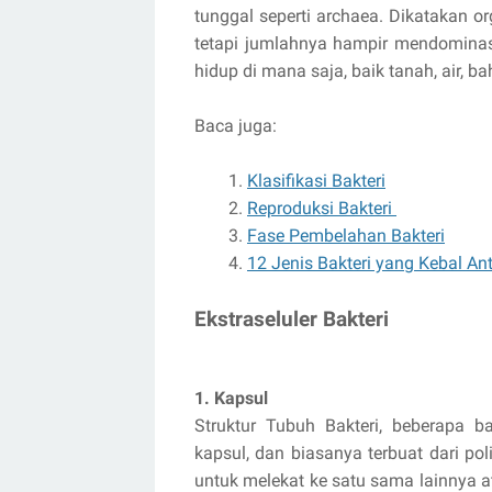
tunggal seperti archaea. Dikatakan or
tetapi jumlahnya hampir mendominasi
hidup di mana saja, baik tanah, air, 
Baca juga:
Klasifikasi Bakteri
Reproduksi Bakteri
Fase Pembelahan Bakteri
12 Jenis Bakteri yang Kebal Ant
Ekstraseluler Bakteri
1. Kapsul
Struktur Tubuh Bakteri, beberapa b
kapsul, dan biasanya terbuat dari po
untuk melekat ke satu sama lainnya a