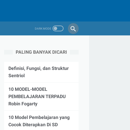
PALING BANYAK DICARI
Definisi, Fungsi, dan Struktur
Sentriol
10 MODEL-MODEL
PEMBELAJARAN TERPADU
Robin Fogarty
10 Model Pembelajaran yang
Cocok Diterapkan Di SD