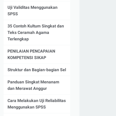
Uji Validitas Menggunakan
SPSS
35 Contoh Kultum Singkat dan
Teks Ceramah Agama
Terlengkap
PENILAIAN PENCAPAIAN
KOMPETENSI SIKAP
Struktur dan Bagian-bagian Sel
Panduan Singkat Menanam
dan Merawat Anggur
Cara Melakukan Uji Reliabilitas
Menggunakan SPSS