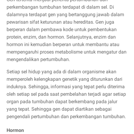
perkembangan tumbuhan terdapat di dalam sel. Di
dalamnya terdapat gen yang bertanggung jawab dalam
pewarisan sifat keturunan atau hereditas. Gen juga
berperan dalam pembawa kode untuk pembentukan
protein, enzim, dan hormon. Selanjutnya, enzim dan
hormon ini kemudian berperan untuk membantu atau
mempengaruhi proses metabolisme untuk mengatur dan
mengendalikan pertumbuhan.
Setiap sel hidup yang ada di dalam organisme akan
memperoleh kelengkapan genetik yang diturunkan dari
induknya. Sehingga, informasi yang tepat perlu diterima
oleh setiap sel pada saat pembelahan terjadi agar setiap
organ pada tumbuhan dapat berkembang pada jalur
yang tepat. Sehingga gen dapat diartikan sebagai
pengendali pertumbuhan dan perkembangan tumbuhan.
Hormon