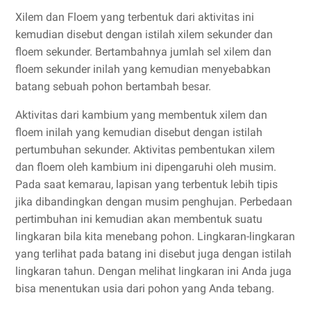
Xilem dan Floem yang terbentuk dari aktivitas ini
kemudian disebut dengan istilah xilem sekunder dan
floem sekunder. Bertambahnya jumlah sel xilem dan
floem sekunder inilah yang kemudian menyebabkan
batang sebuah pohon bertambah besar.
Aktivitas dari kambium yang membentuk xilem dan
floem inilah yang kemudian disebut dengan istilah
pertumbuhan sekunder. Aktivitas pembentukan xilem
dan floem oleh kambium ini dipengaruhi oleh musim.
Pada saat kemarau, lapisan yang terbentuk lebih tipis
jika dibandingkan dengan musim penghujan. Perbedaan
pertimbuhan ini kemudian akan membentuk suatu
lingkaran bila kita menebang pohon. Lingkaran-lingkaran
yang terlihat pada batang ini disebut juga dengan istilah
lingkaran tahun. Dengan melihat lingkaran ini Anda juga
bisa menentukan usia dari pohon yang Anda tebang.