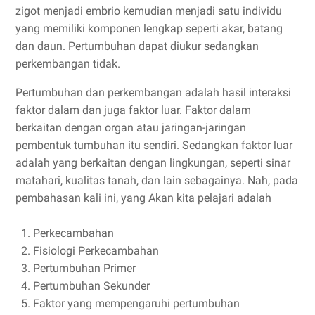
zigot menjadi embrio kemudian menjadi satu individu
yang memiliki komponen lengkap seperti akar, batang
dan daun. Pertumbuhan dapat diukur sedangkan
perkembangan tidak.
Pertumbuhan dan perkembangan adalah hasil interaksi
faktor dalam dan juga faktor luar. Faktor dalam
berkaitan dengan organ atau jaringan-jaringan
pembentuk tumbuhan itu sendiri. Sedangkan faktor luar
adalah yang berkaitan dengan lingkungan, seperti sinar
matahari, kualitas tanah, dan lain sebagainya. Nah, pada
pembahasan kali ini, yang Akan kita pelajari adalah
Perkecambahan
Fisiologi Perkecambahan
Pertumbuhan Primer
Pertumbuhan Sekunder
Faktor yang mempengaruhi pertumbuhan