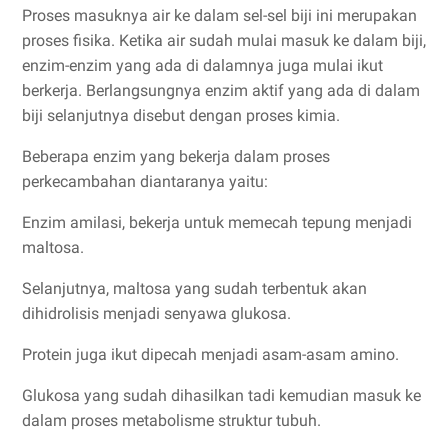
Proses masuknya air ke dalam sel-sel biji ini merupakan
proses fisika. Ketika air sudah mulai masuk ke dalam biji,
enzim-enzim yang ada di dalamnya juga mulai ikut
berkerja. Berlangsungnya enzim aktif yang ada di dalam
biji selanjutnya disebut dengan proses kimia.
Beberapa enzim yang bekerja dalam proses
perkecambahan diantaranya yaitu:
Enzim amilasi, bekerja untuk memecah tepung menjadi
maltosa.
Selanjutnya, maltosa yang sudah terbentuk akan
dihidrolisis menjadi senyawa glukosa.
Protein juga ikut dipecah menjadi asam-asam amino.
Glukosa yang sudah dihasilkan tadi kemudian masuk ke
dalam proses metabolisme struktur tubuh.