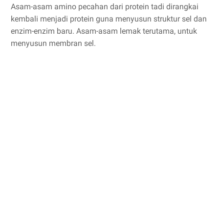
Asam-asam amino pecahan dari protein tadi dirangkai
kembali menjadi protein guna menyusun struktur sel dan
enzim-enzim baru. Asam-asam lemak terutama, untuk
menyusun membran sel.