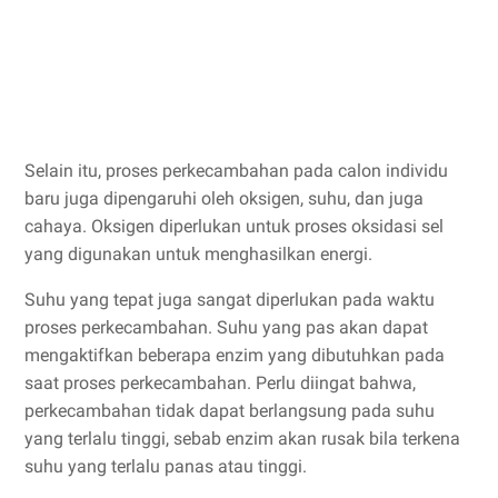
Selain itu, proses perkecambahan pada calon individu
baru juga dipengaruhi oleh oksigen, suhu, dan juga
cahaya. Oksigen diperlukan untuk proses oksidasi sel
yang digunakan untuk menghasilkan energi.
Suhu yang tepat juga sangat diperlukan pada waktu
proses perkecambahan. Suhu yang pas akan dapat
mengaktifkan beberapa enzim yang dibutuhkan pada
saat proses perkecambahan. Perlu diingat bahwa,
perkecambahan tidak dapat berlangsung pada suhu
yang terlalu tinggi, sebab enzim akan rusak bila terkena
suhu yang terlalu panas atau tinggi.