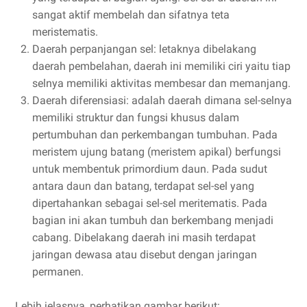
sangat aktif membelah dan sifatnya teta
meristematis.
Daerah perpanjangan sel: letaknya dibelakang
daerah pembelahan, daerah ini memiliki ciri yaitu tiap
selnya memiliki aktivitas membesar dan memanjang.
Daerah diferensiasi: adalah daerah dimana sel-selnya
memiliki struktur dan fungsi khusus dalam
pertumbuhan dan perkembangan tumbuhan. Pada
meristem ujung batang (meristem apikal) berfungsi
untuk membentuk primordium daun. Pada sudut
antara daun dan batang, terdapat sel-sel yang
dipertahankan sebagai sel-sel meritematis. Pada
bagian ini akan tumbuh dan berkembang menjadi
cabang. Dibelakang daerah ini masih terdapat
jaringan dewasa atau disebut dengan jaringan
permanen.
Lebih jelasnya, perhatikan gambar berikut: