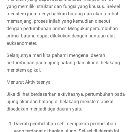
yang memiliki struktur dan fungsi yang khusus. Sel-sel
meristem juga menyebabkan batang dan akar tumbuh
memanjang. proses inilah yang kemudian disebut
dengan pertumbuhan primer. Mengukur pertumbuhan
primer batang dapat dilakukan dengan bantuan alat
auksanometer.
Selanjutnya mari kita pahami mengenai daerah
pertumbuhan pada ujung batang dan akar di belakang
meristem apikal.
Menurut Aktivitasnya
Jika dilihat berdasarkan aktivitasnya, pertumbuhan pada
ujung akar dan batang di belakang meristem apikal
dibedakan menjadi tiga daerah yaitu:
Daerah pembelahan sel: merupakan pembelahan
yang terdapat di bagian ujung. Sel-sel di daerah ini