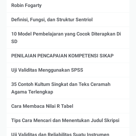
Robin Fogarty
Definisi, Fungsi, dan Struktur Sentriol
10 Model Pembelajaran yang Cocok Diterapkan Di
SD
PENILAIAN PENCAPAIAN KOMPETENSI SIKAP
Uji Validitas Menggunakan SPSS
35 Contoh Kultum Singkat dan Teks Ceramah
Agama Terlengkap
Cara Membaca Nilai R Tabel
Tips Cara Mencari dan Menentukan Judul Skripsi
Uji Validitas dan Reliabilitas Suatu Instrumen