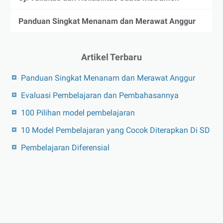
Panduan Singkat Menanam dan Merawat Anggur
Artikel Terbaru
Panduan Singkat Menanam dan Merawat Anggur
Evaluasi Pembelajaran dan Pembahasannya
100 Pilihan model pembelajaran
10 Model Pembelajaran yang Cocok Diterapkan Di SD
Pembelajaran Diferensial