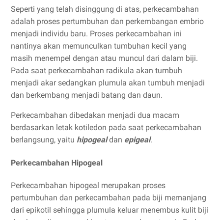
Seperti yang telah disinggung di atas, perkecambahan
adalah proses pertumbuhan dan perkembangan embrio
menjadi individu baru. Proses perkecambahan ini
nantinya akan memunculkan tumbuhan kecil yang
masih menempel dengan atau muncul dari dalam biji.
Pada saat perkecambahan radikula akan tumbuh
menjadi akar sedangkan plumula akan tumbuh menjadi
dan berkembang menjadi batang dan daun.
Perkecambahan dibedakan menjadi dua macam
berdasarkan letak kotiledon pada saat perkecambahan
berlangsung, yaitu
hipogeal
dan
epigeal
.
Perkecambahan Hipogeal
Perkecambahan hipogeal merupakan proses
pertumbuhan dan perkecambahan pada biji memanjang
dari epikotil sehingga plumula keluar menembus kulit biji