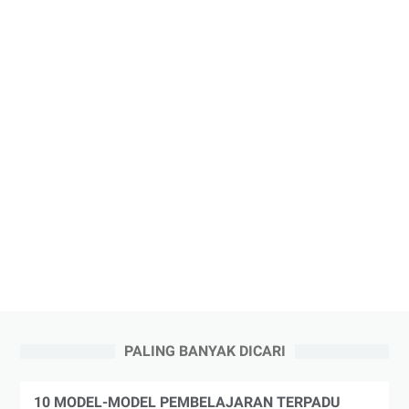
PALING BANYAK DICARI
10 MODEL-MODEL PEMBELAJARAN TERPADU