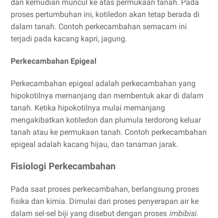
dan kemudian muncul ke atas permukaan tanah. Pada
proses pertumbuhan ini, kotiledon akan tetap berada di
dalam tanah. Contoh perkecambahan semacam ini
terjadi pada kacang kapri, jagung.
Perkecambahan Epigeal
Perkecambahan epigeal adalah perkecambahan yang
hipokotilnya memanjang dan membentuk akar di dalam
tanah. Ketika hipokotilnya mulai memanjang
mengakibatkan kotiledon dan plumula terdorong keluar
tanah atau ke permukaan tanah. Contoh perkecambahan
epigeal adalah kacang hijau, dan tanaman jarak.
Fisiologi Perkecambahan
Pada saat proses perkecambahan, berlangsung proses
fisika dan kimia. Dimulai dari proses penyerapan air ke
dalam sel-sel biji yang disebut dengan proses
imbibisi.