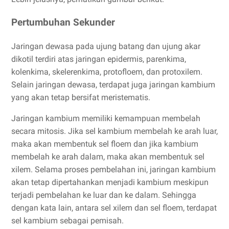
Pertumbuhan Sekunder
Jaringan dewasa pada ujung batang dan ujung akar
dikotil terdiri atas jaringan epidermis, parenkima,
kolenkima, skelerenkima, protofloem, dan protoxilem.
Selain jaringan dewasa, terdapat juga jaringan kambium
yang akan tetap bersifat meristematis.
Jaringan kambium memiliki kemampuan membelah
secara mitosis. Jika sel kambium membelah ke arah luar,
maka akan membentuk sel floem dan jika kambium
membelah ke arah dalam, maka akan membentuk sel
xilem. Selama proses pembelahan ini, jaringan kambium
akan tetap dipertahankan menjadi kambium meskipun
terjadi pembelahan ke luar dan ke dalam. Sehingga
dengan kata lain, antara sel xilem dan sel floem, terdapat
sel kambium sebagai pemisah.