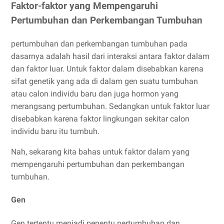
Faktor-faktor yang Mempengaruhi
Pertumbuhan dan Perkembangan Tumbuhan
pertumbuhan dan perkembangan tumbuhan pada
dasarnya adalah hasil dari interaksi antara faktor dalam
dan faktor luar. Untuk faktor dalam disebabkan karena
sifat genetik yang ada di dalam gen suatu tumbuhan
atau calon individu baru dan juga hormon yang
merangsang pertumbuhan. Sedangkan untuk faktor luar
disebabkan karena faktor lingkungan sekitar calon
individu baru itu tumbuh.
Nah, sekarang kita bahas untuk faktor dalam yang
mempengaruhi pertumbuhan dan perkembangan
tumbuhan.
Gen
Gen tertentu menjadi penentu pertumbuhan dan