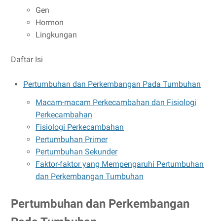
Gen
Hormon
Lingkungan
Daftar Isi
Pertumbuhan dan Perkembangan Pada Tumbuhan
Macam-macam Perkecambahan dan Fisiologi
Perkecambahan
Fisiologi Perkecambahan
Pertumbuhan Primer
Pertumbuhan Sekunder
Faktor-faktor yang Mempengaruhi Pertumbuhan
dan Perkembangan Tumbuhan
Pertumbuhan dan Perkembangan