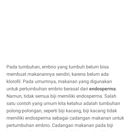
Pada tumbuhan, embrio yang tumbuh belum bisa
membuat makanannya sendiri, karena belum ada
klorofil. Pada umumnya, makanan yang digunakan
untuk pertumbuhan embrio berasal dari
endosperma
.
Namun, tidak semua biji memiliki endosperma. Salah
satu contoh yang umum kita ketahui adalah tumbuhan
polong-polongan, seperti biji kacang, biji kacang tidak
memiliki endosperma sebagai cadangan makanan untuk
pertumbuhan embrio. Cadangan makanan pada biji