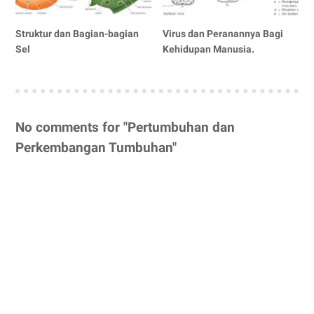
Struktur dan Bagian-bagian
Virus dan Peranannya Bagi
Sel
Kehidupan Manusia.
No comments for "Pertumbuhan dan
Perkembangan Tumbuhan"