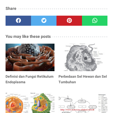
Share
You may like these posts
Definisi dan Fungsi Retikulum
Perbedaan Sel Hewan dan Sel
Endoplasma
Tumbuhan