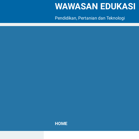
WAWASAN EDUKASI
Pendidikan, Pertanian dan Teknologi
HOME