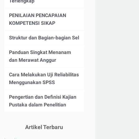
Terlengkap
PENILAIAN PENCAPAIAN
KOMPETENSI SIKAP
Struktur dan Bagian-bagian Sel
Panduan Singkat Menanam
dan Merawat Anggur
Cara Melakukan Uji Reliabilitas
Menggunakan SPSS
Pengertian dan Definisi Kajian
Pustaka dalam Penelitian
Artikel Terbaru