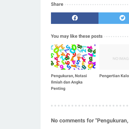
Share
You may like these posts
Pengukuran, Notasi
Pengertian Kalo
Ilmiah dan Angka
Penting
No comments for "Pengukuran, 