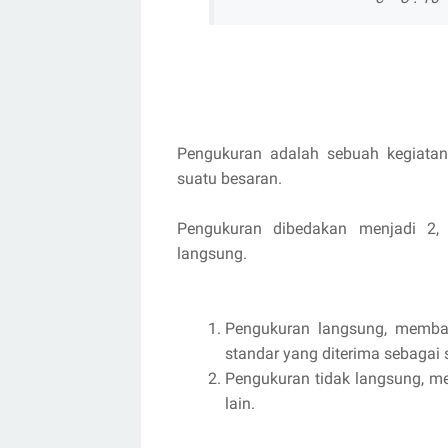
Pengukuran adalah sebuah kegiatan
suatu besaran.
Pengukuran dibedakan menjadi 2,
langsung.
Pengukuran langsung, memban
standar yang diterima sebagai 
Pengukuran tidak langsung, m
lain.