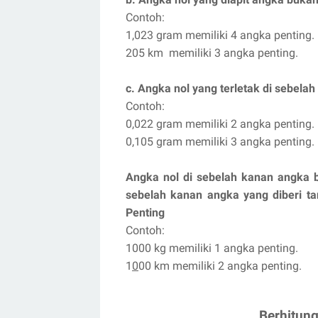
Contoh:
1,023 gram memiliki 4 angka penting.
205 km memiliki 3 angka penting.
c. Angka nol yang terletak di sebela
Contoh:
0,022 gram memiliki 2 angka penting.
0,105 gram memiliki 3 angka penting.
Angka nol di sebelah kanan angka b
sebelah kanan angka yang diberi t
Penting
Contoh:
1000 kg memiliki 1 angka penting.
1
0
00 km memiliki 2 angka penting.
Berhitun