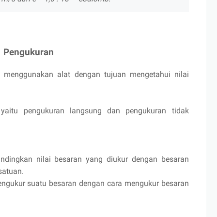
Pengukuran
 menggunakan alat dengan tujuan mengetahui nilai
 yaitu pengukuran langsung dan pengukuran tidak
dingkan nilai besaran yang diukur dengan besaran
satuan.
engukur suatu besaran dengan cara mengukur besaran