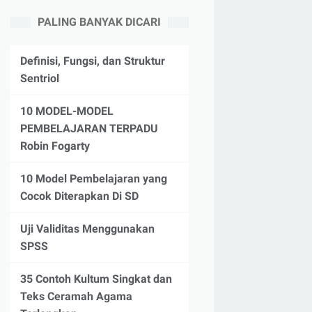
PALING BANYAK DICARI
Definisi, Fungsi, dan Struktur
Sentriol
10 MODEL-MODEL
PEMBELAJARAN TERPADU
Robin Fogarty
10 Model Pembelajaran yang
Cocok Diterapkan Di SD
Uji Validitas Menggunakan
SPSS
35 Contoh Kultum Singkat dan
Teks Ceramah Agama