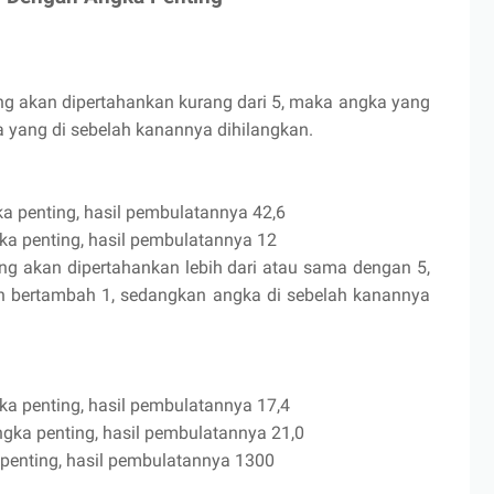
ng akan dipertahankan kurang dari 5, maka angka yang
 yang di sebelah kanannya dihilangkan.
gka penting, hasil pembulatannya 42,6
gka penting, hasil pembulatannya 12
ng akan dipertahankan lebih dari atau sama dengan 5,
 bertambah 1, sedangkan angka di sebelah kanannya
gka penting, hasil pembulatannya 17,4
angka penting, hasil pembulatannya 21,0
 penting, hasil pembulatannya 1300