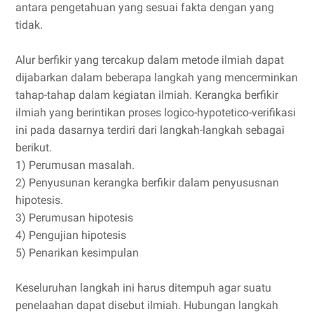
antara pengetahuan yang sesuai fakta dengan yang
tidak.
Alur berfikir yang tercakup dalam metode ilmiah dapat
dijabarkan dalam beberapa langkah yang mencerminkan
tahap-tahap dalam kegiatan ilmiah. Kerangka berfikir
ilmiah yang berintikan proses logico-hypotetico-verifikasi
ini pada dasarnya terdiri dari langkah-langkah sebagai
berikut.
1) Perumusan masalah.
2) Penyusunan kerangka berfikir dalam penyususnan
hipotesis.
3) Perumusan hipotesis
4) Pengujian hipotesis
5) Penarikan kesimpulan
Keseluruhan langkah ini harus ditempuh agar suatu
penelaahan dapat disebut ilmiah. Hubungan langkah