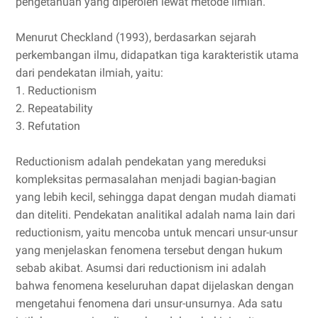
pengetahuan yang diperoleh lewat metode ilmiah.
Menurut Checkland (1993), berdasarkan sejarah
perkembangan ilmu, didapatkan tiga karakteristik utama
dari pendekatan ilmiah, yaitu:
1. Reductionism
2. Repeatability
3. Refutation
Reductionism adalah pendekatan yang mereduksi
kompleksitas permasalahan menjadi bagian-bagian
yang lebih kecil, sehingga dapat dengan mudah diamati
dan diteliti. Pendekatan analitikal adalah nama lain dari
reductionism, yaitu mencoba untuk mencari unsur-unsur
yang menjelaskan fenomena tersebut dengan hukum
sebab akibat. Asumsi dari reductionism ini adalah
bahwa fenomena keseluruhan dapat dijelaskan dengan
mengetahui fenomena dari unsur-unsurnya. Ada satu