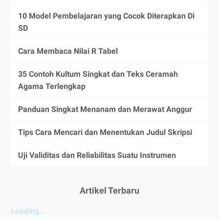
10 Model Pembelajaran yang Cocok Diterapkan Di
SD
Cara Membaca Nilai R Tabel
35 Contoh Kultum Singkat dan Teks Ceramah
Agama Terlengkap
Panduan Singkat Menanam dan Merawat Anggur
Tips Cara Mencari dan Menentukan Judul Skripsi
Uji Validitas dan Reliabilitas Suatu Instrumen
Artikel Terbaru
Loading...