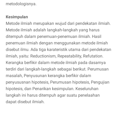
metodologisnya.
Kesimpulan
Metode ilmiah merupakan wujud dari pendekatan ilmiah.
Metode ilmiah adalah langkah-langkah yang harus
ditempuh dalam penemuan-penemuan ilmiah. Hasil
penemuan ilmiah dengan menggunakan metode ilmiah
disebut ilmu. Ada tiga karateristik utama dari pendekatan
ilmiah, yaitu: Reductionism, Repeatability, Refutation.
Kerangka berfikir dalam metode ilmiah pada dasarnya
terdiri dari langkah-langkah sebagai berikut. Perumusan
masalah, Penyusunan kerangka berfikir dalam
penyususnan hipotesis, Perumusan hipotesis, Pengujian
hipotesis, dan Penarikan kesimpulan. Keseluruhan
langkah ini harus ditempuh agar suatu penelaahan
dapat disebut ilmiah.