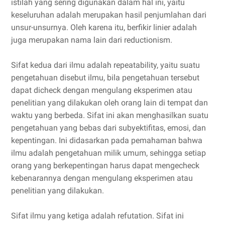
istilah yang sering digunakan dalam hal ini, yaitu
keseluruhan adalah merupakan hasil penjumlahan dari
unsur-unsurnya. Oleh karena itu, berfikir linier adalah
juga merupakan nama lain dari reductionism.
Sifat kedua dari ilmu adalah repeatability, yaitu suatu
pengetahuan disebut ilmu, bila pengetahuan tersebut
dapat dicheck dengan mengulang eksperimen atau
penelitian yang dilakukan oleh orang lain di tempat dan
waktu yang berbeda. Sifat ini akan menghasilkan suatu
pengetahuan yang bebas dari subyektifitas, emosi, dan
kepentingan. Ini didasarkan pada pemahaman bahwa
ilmu adalah pengetahuan milik umum, sehingga setiap
orang yang berkepentingan harus dapat mengecheck
kebenarannya dengan mengulang eksperimen atau
penelitian yang dilakukan.
Sifat ilmu yang ketiga adalah refutation. Sifat ini