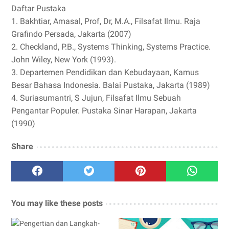
Daftar Pustaka
1. Bakhtiar, Amasal, Prof, Dr, M.A., Filsafat Ilmu. Raja
Grafindo Persada, Jakarta (2007)
2. Checkland, P.B., Systems Thinking, Systems Practice.
John Wiley, New York (1993).
3. Departemen Pendidikan dan Kebudayaan, Kamus
Besar Bahasa Indonesia. Balai Pustaka, Jakarta (1989)
4. Suriasumantri, S Jujun, Filsafat Ilmu Sebuah
Pengantar Populer. Pustaka Sinar Harapan, Jakarta
(1990)
Share
You may like these posts