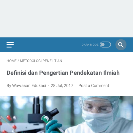
HOME
/
METODOLOGI PENELITIAN
Definisi dan Pengertian Pendekatan Ilmiah
By Wawasan Edukasi
28 Jul, 2017
Post a Comment