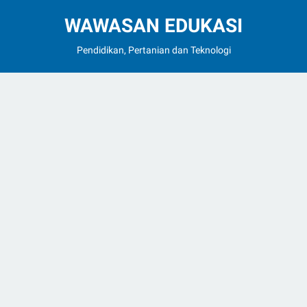
WAWASAN EDUKASI
Pendidikan, Pertanian dan Teknologi