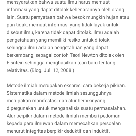
mensyaratkan bahwa suatu ilmu harus memuat
informasi yang dapat ditolak kebenarannya oleh orang
lain. Suatu pernyataan bahwa besok mungkin hujan atau
pun tidak, memuat informasi yang tidak layak untuk
disebut ilmu, karena tidak dapat ditolak. Ilmu adalah
pengetahuan yang memiliki resiko untuk ditolak,
sehingga ilmu adalah pengetahuan yang dapat
berkembang, sebagai contoh Teori Newton ditolak oleh
Eisntein sehingga menghasilkan teori baru tentang
relativitas. (Blog. Juli 12, 2008 )
Metode ilmiah merupakan ekspresi cara bekerja pikiran.
Sistematika dalam metode ilmiah sesungguhnya
merupakan manifestasi dari alur berpikir yang
dipergunakan untuk menganalisis suatu permasalahan.
Alur berpikir dalam metode ilmiah memberi pedoman
kepada para ilmuwan dalam memecahkan persoalan
menurut integritas berpikir deduktif dan induktif.