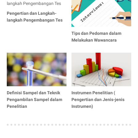
Pengertian dan Langkah-
langkah Pengembangan Tes
Tips dan Pedoman dalam
Melakukan Wawancara
Definisi Sampel dan Teknik
Instrumen Penelitian (
Pengambilan Sampel dalam
Pengertian dan Jenis-jenis
Penelitian
Instrumen)