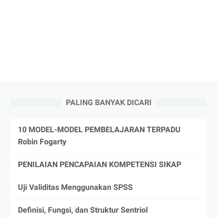
PALING BANYAK DICARI
10 MODEL-MODEL PEMBELAJARAN TERPADU
Robin Fogarty
PENILAIAN PENCAPAIAN KOMPETENSI SIKAP
Uji Validitas Menggunakan SPSS
Definisi, Fungsi, dan Struktur Sentriol