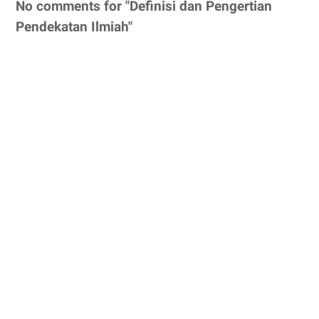
No comments for "Definisi dan Pengertian
Pendekatan Ilmiah"