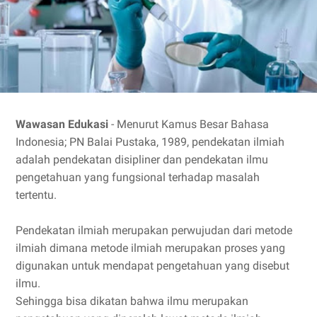
Wawasan Edukasi
- Menurut Kamus Besar Bahasa
Indonesia; PN Balai Pustaka, 1989, pendekatan ilmiah
adalah pendekatan disipliner dan pendekatan ilmu
pengetahuan yang fungsional terhadap masalah
tertentu.
Pendekatan ilmiah merupakan perwujudan dari metode
ilmiah dimana metode ilmiah merupakan proses yang
digunakan untuk mendapat pengetahuan yang disebut
ilmu.
Sehingga bisa dikatan bahwa ilmu merupakan