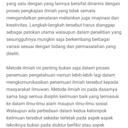
yang satu dengan yang lainnya bersifat dinamis dengan
proses pengkajian ilmiah yang tidak semata
mengandalkan penalaran melainkan juga imajinasi dan
kreativitas. Langkah-langkah tersebut harus dianggap
sebagai patokan utama walaupun dalam penelitian yang
sesungguhnya mungkin saja berkembang berbagai
variasi sesuai dengan bidang dan permasalahan yang
diteliti.
Metode ilmiah ini penting bukan saja dalam proses
penemuan pengetahuan namun lebih-lebih lagi dalam
mengkomunikasikan penemuan ilmiah tersebut kepada
masyarakat ilmuwan. Metode ilmiah ini pada dasarnya
sama bagi semua disiplin keilmuan baik yang termasuk
ke dalam ilmu-ilmu alam maupun ilmu-ilmu sosial.
Walaupun ada perbedaan dalam kedua kelompok
keilmuan tersebut sekedar terletak pada aspek-aspek
tekniknya bukan pada stuktur berfikir atau aspek