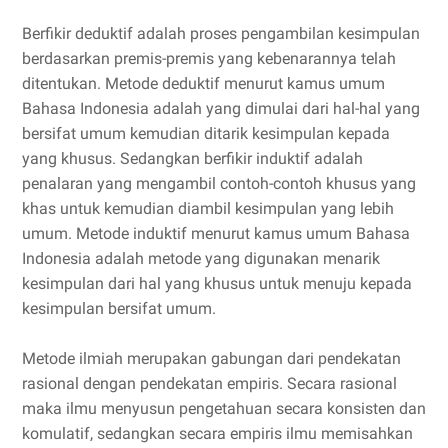
Berfikir deduktif adalah proses pengambilan kesimpulan
berdasarkan premis-premis yang kebenarannya telah
ditentukan. Metode deduktif menurut kamus umum
Bahasa Indonesia adalah yang dimulai dari hal-hal yang
bersifat umum kemudian ditarik kesimpulan kepada
yang khusus. Sedangkan berfikir induktif adalah
penalaran yang mengambil contoh-contoh khusus yang
khas untuk kemudian diambil kesimpulan yang lebih
umum. Metode induktif menurut kamus umum Bahasa
Indonesia adalah metode yang digunakan menarik
kesimpulan dari hal yang khusus untuk menuju kepada
kesimpulan bersifat umum.
Metode ilmiah merupakan gabungan dari pendekatan
rasional dengan pendekatan empiris. Secara rasional
maka ilmu menyusun pengetahuan secara konsisten dan
komulatif, sedangkan secara empiris ilmu memisahkan